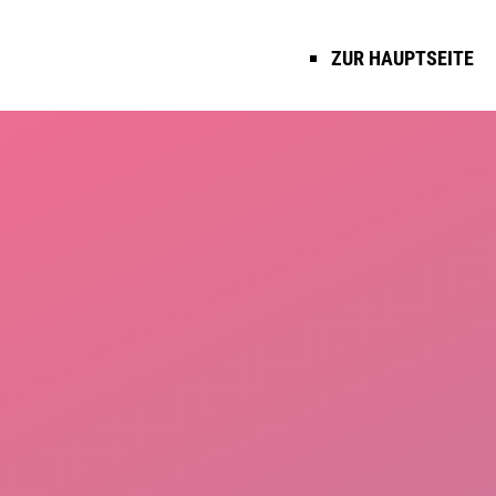
ZUR HAUPTSEITE